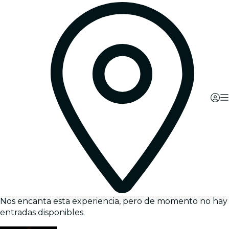
Nos encanta esta experiencia, pero de momento no hay
entradas disponibles.