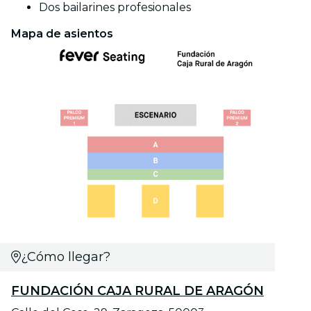
Dos bailarines profesionales
Mapa de asientos
¿Cómo llegar?
FUNDACIÓN CAJA RURAL DE ARAGÓN