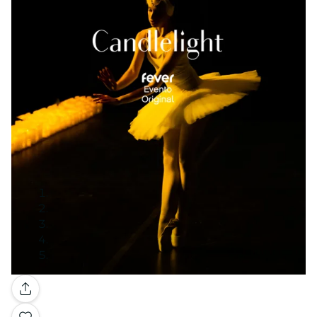
Galería