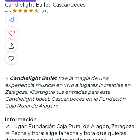
Candlelight Ballet: Cascanueces
4.6
(66)
⭐️
Candlelight Ballet
trae la magia de una
experiencia musical en vivo a lugares increíbles en
Zaragoza. ¡Consigue tus entradas para este
Candlelight ballet: Cascanueces en la Fundación
Caja Rural de Aragón!
Información
📍 Lugar: Fundación Caja Rural de Aragón, Zaragoza
📅 Fecha y hora: elige la fecha y hora que quieras