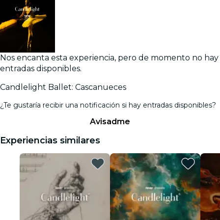
Nos encanta esta experiencia, pero de momento no hay
entradas disponibles.
Candlelight Ballet: Cascanueces
¿Te gustaría recibir una notificación si hay entradas disponibles?
Avisadme
Experiencias similares