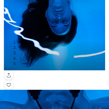
Galerie