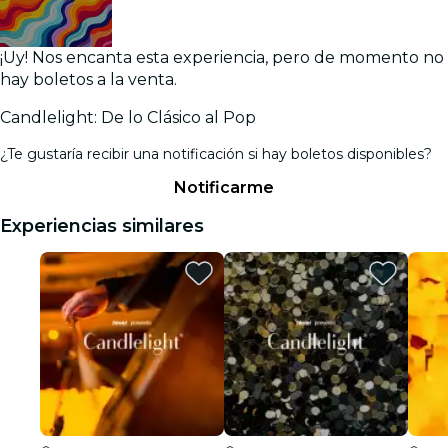
¡Uy! Nos encanta esta experiencia, pero de momento no
hay boletos a la venta.
Candlelight: De lo Clásico al Pop
¿Te gustaría recibir una notificación si hay boletos disponibles?
Notificarme
Experiencias similares