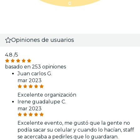
Opiniones de usuarios
4.8
/5
basado en 253 opiniones
Juan carlos G.
mar 2023
Excelente organización
Irene guadalupe C.
mar 2023
Excelente evento, me gustó que la gente no
podía sacar su celular y cuando lo hacían, staff
se acercaba a pedirles que lo guardaran.