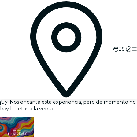
ES
¡Uy! Nos encanta esta experiencia, pero de momento no
hay boletos a la venta.