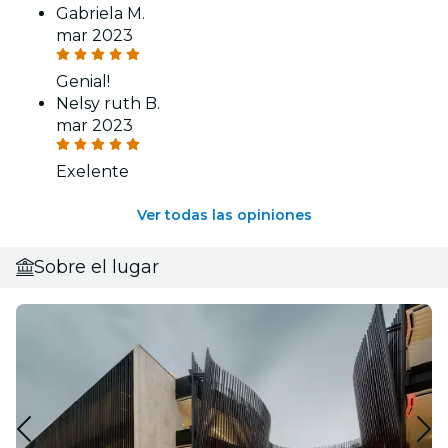
Gabriela M.
mar 2023
Genial!
Nelsy ruth B.
mar 2023
Exelente
Ver todas las opiniones
Sobre el lugar