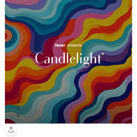
Galería