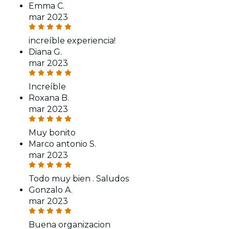
Emma C.
mar 2023
increíble experiencia!
Diana G.
mar 2023
Increíble
Roxana B.
mar 2023
Muy bonito
Marco antonio S.
mar 2023
Todo muy bien . Saludos
Gonzalo A.
mar 2023
Buena organizacion