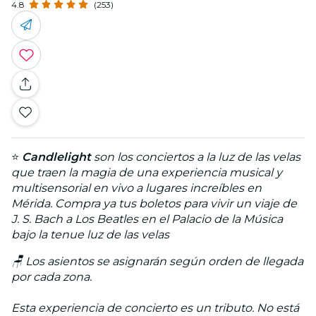
4.8
(253)
⭐
Candlelight
son los conciertos a la luz de las velas
que traen la magia de una experiencia musical y
multisensorial en vivo a lugares increíbles en
Mérida. Compra ya tus boletos para vivir un viaje de
J. S. Bach a Los Beatles en el Palacio de la Música
bajo la tenue luz de las velas
🪑 Los asientos se asignarán según orden de llegada
por cada zona.
Esta experiencia de concierto es un tributo. No está