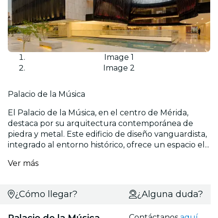
Image 1
Image 2
Palacio de la Música
El Palacio de la Música, en el centro de Mérida,
destaca por su arquitectura contemporánea de
piedra y metal. Este edificio de diseño vanguardista,
integrado al entorno histórico, ofrece un espacio el...
Ver más
¿Cómo llegar?
¿Alguna duda?
Palacio de la Música
Contáctanos
aquí