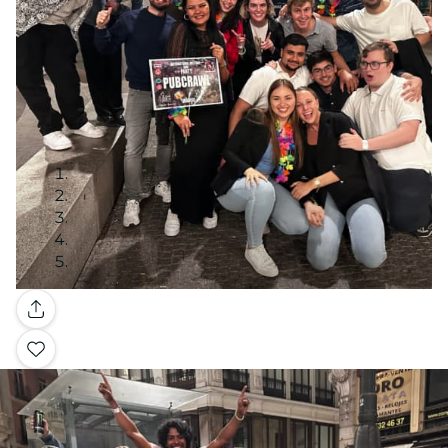
Galerie