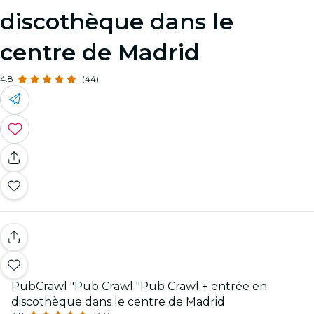
discothèque dans le
centre de Madrid
4.8
(44)
PubCrawl "Pub Crawl "Pub Crawl + entrée en
discothèque dans le centre de Madrid