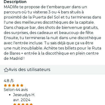
Description
MADlife te propose de t'embarquer dans un
parcours où tu visiteras 3 ou 4 bars situés à
proximité de la Puerta del Sol et tu termineras dans
l'une des meilleures discothèques de la capitale.
Dans chaque bar, des shots de bienvenue gratuits,
des surprises, des cadeaux et beaucoup de fête.
Ensuite, tu termineras la nuit dans une discothèque
avec l'entrée incluse. Tu sais déjà que ça va être
une nuit inoubliable. Achète tes billets pour le Ruta
de Bares + entrée à la discothèque en plein centre
de Madrid !
Avis des utilisateurs
4.8
/5
Selon 44 avis
Jeseudys H.
avr. 2024