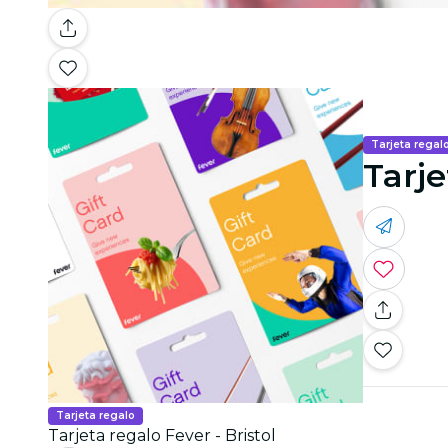
Tarjeta regal
Tarje
Tarjeta regalo
Tarjeta regalo Fever - Bristol