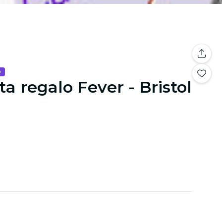
o
ta regalo Fever - Bristol