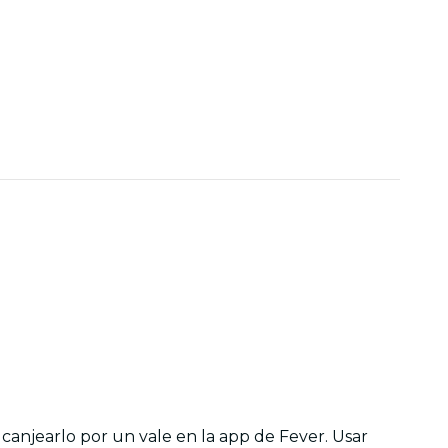
 canjearlo por un vale en la app de Fever. Usar