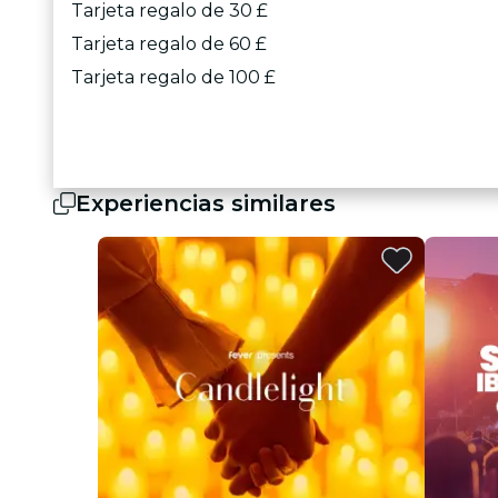
Tarjeta regalo de 30 £
Tarjeta regalo de 60 £
Tarjeta regalo de 100 £
Experiencias similares