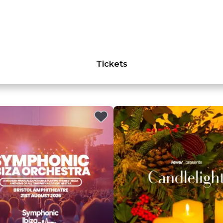
Tickets