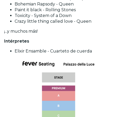
Bohemian Rapsody - Queen
Paint it black - Rolling Stones
Toxicity - System of a Down
Crazy little thing called love - Queen
¡...y muchos más!
Intérpretes
Elixir Ensamble - Cuarteto de cuerda