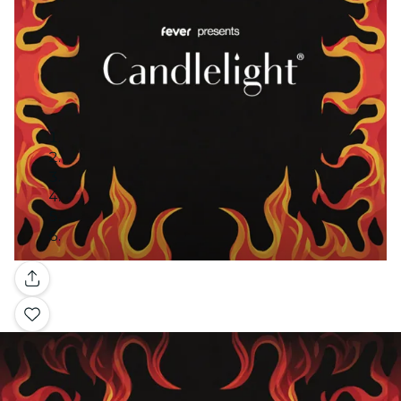
Galería