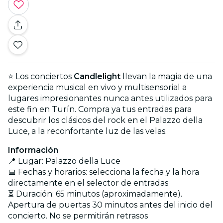
⭐ Los conciertos
Candlelight
llevan la magia de una
experiencia musical en vivo y multisensorial a
lugares impresionantes nunca antes utilizados para
este fin en Turín. Compra ya tus entradas para
descubrir los clásicos del rock en el Palazzo della
Luce, a la reconfortante luz de las velas.
Información
📍 Lugar: Palazzo della Luce
📅 Fechas y horarios: selecciona la fecha y la hora
directamente en el selector de entradas
⏳ Duración: 65 minutos (aproximadamente).
Apertura de puertas 30 minutos antes del inicio del
concierto. No se permitirán retrasos