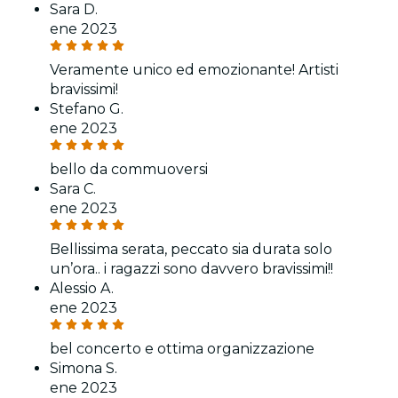
Sara D.
ene 2023
Veramente unico ed emozionante! Artisti
bravissimi!
Stefano G.
ene 2023
bello da commuoversi
Sara C.
ene 2023
Bellissima serata, peccato sia durata solo
un’ora.. i ragazzi sono davvero bravissimi!!
Alessio A.
ene 2023
bel concerto e ottima organizzazione
Simona S.
ene 2023