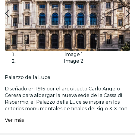
Image 1
Image 2
Palazzo della Luce
Diseñado en 1915 por el arquitecto Carlo Angelo
Ceresa para albergar la nueva sede de la Cassa di
Risparmio, el Palazzo della Luce se inspira en los
criterios monumentales de finales del siglo XIX con...
Ver más