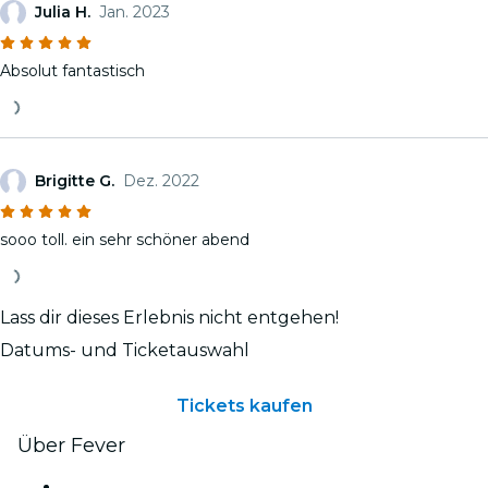
Julia H.
Jan. 2023
Absolut fantastisch
Brigitte G.
Dez. 2022
sooo toll. ein sehr schöner abend
Lass dir dieses Erlebnis nicht entgehen!
Datums- und Ticketauswahl
Tickets kaufen
Über Fever
Presse