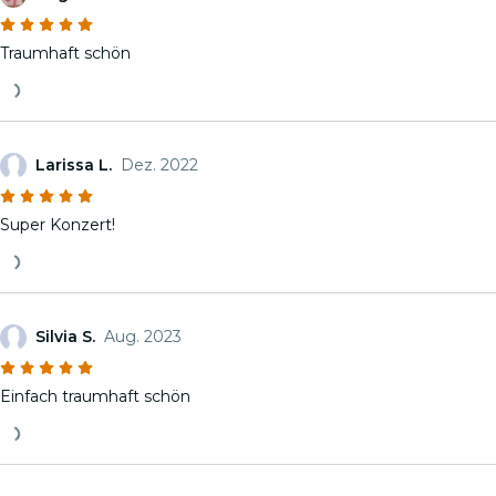
Traumhaft schön
Larissa L.
Dez. 2022
Super Konzert!
Silvia S.
Aug. 2023
Einfach traumhaft schön