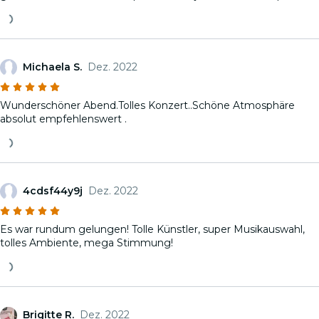
Michaela S.
Dez. 2022
Wunderschöner Abend.Tolles Konzert..Schöne Atmosphäre
absolut empfehlenswert .
4cdsf44y9j
Dez. 2022
Es war rundum gelungen! Tolle Künstler, super Musikauswahl,
tolles Ambiente, mega Stimmung!
Brigitte R.
Dez. 2022