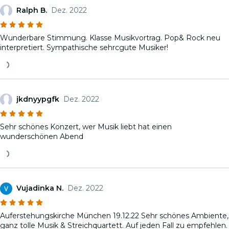
Ralph B.
Dez. 2022
Wunderbare Stimmung. Klasse Musikvortrag. Pop& Rock neu
interpretiert. Sympathische sehrcgute Musiker!
jkdnyypgfk
Dez. 2022
Sehr schönes Konzert, wer Musik liebt hat einen
wunderschönen Abend
Vujadinka N.
Dez. 2022
Auferstehungskirche München 19.12.22 Sehr schönes Ambiente,
ganz tolle Musik & Streichquartett. Auf jeden Fall zu empfehlen.