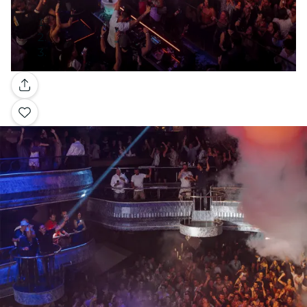
Galería