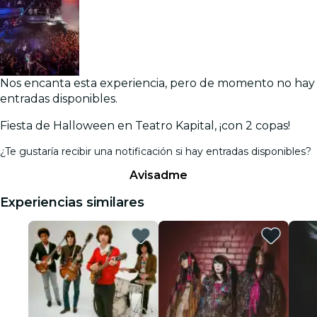
Nos encanta esta experiencia, pero de momento no hay
entradas disponibles.
Fiesta de Halloween en Teatro Kapital, ¡con 2 copas!
¿Te gustaría recibir una notificación si hay entradas disponibles?
Avisadme
Experiencias similares