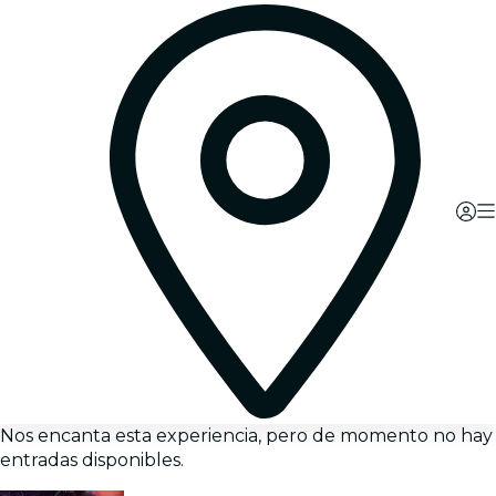
Nos encanta esta experiencia, pero de momento no hay
entradas disponibles.