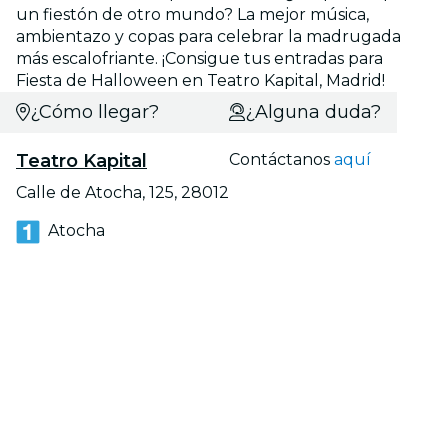
un fiestón de otro mundo? La mejor música,
ambientazo y copas para celebrar la madrugada
más escalofriante. ¡Consigue tus entradas para
Fiesta de Halloween en Teatro Kapital, Madrid!
¿Cómo llegar?
¿Alguna duda?
Teatro Kapital
Contáctanos
aquí
Calle de Atocha, 125, 28012
Atocha