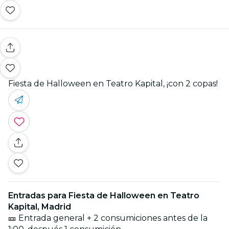
Fiesta de Halloween en Teatro Kapital, ¡con 2 copas!
Entradas para Fiesta de Halloween en Teatro
Kapital, Madrid
🎫 Entrada general + 2 consumiciones antes de la