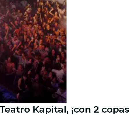
eatro Kapital, ¡con 2 copas