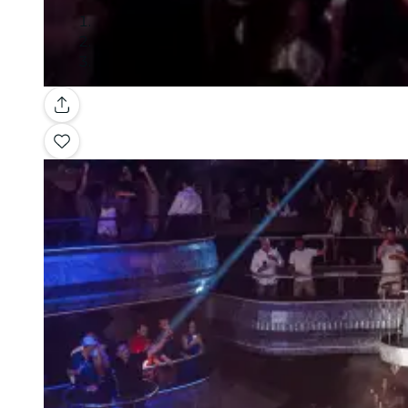
Galería