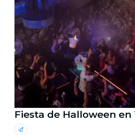
Fiesta de Halloween en T