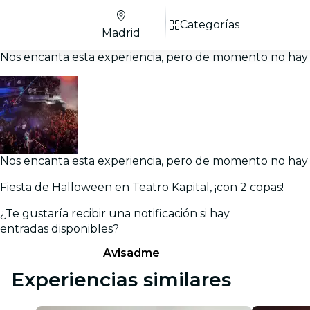
Categorías
Madrid
Nos encanta esta experiencia, pero de momento no hay 
Nos encanta esta experiencia, pero de momento no hay 
Fiesta de Halloween en Teatro Kapital, ¡con 2 copas!
¿Te gustaría recibir una notificación si hay
entradas disponibles?
Avisadme
Experiencias similares