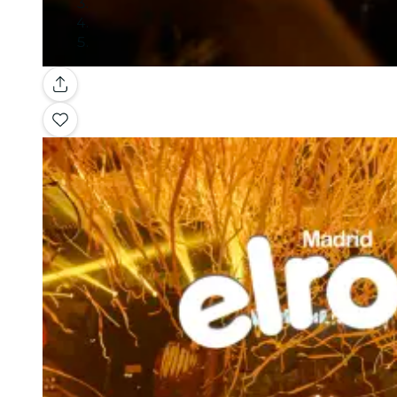
Galería