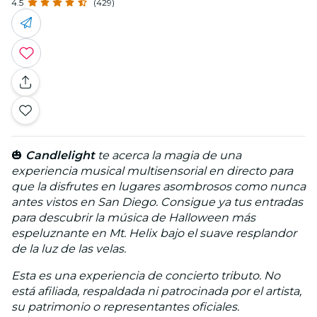
4.5
(429)
🎃
Candlelight
te acerca la magia de una
experiencia musical multisensorial en directo para
que la disfrutes en lugares asombrosos como nunca
antes vistos en San Diego. Consigue ya tus entradas
para descubrir la música de Halloween más
espeluznante en Mt. Helix bajo el suave resplandor
de la luz de las velas.
Esta es una experiencia de concierto tributo. No
está afiliada, respaldada ni patrocinada por el artista,
su patrimonio o representantes oficiales.