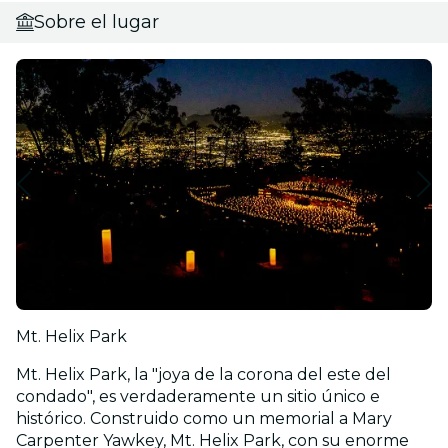
Sobre el lugar
Mt. Helix Park
Mt. Helix Park, la "joya de la corona del este del
condado", es verdaderamente un sitio único e
histórico. Construido como un memorial a Mary
Carpenter Yawkey, Mt. Helix Park, con su enorme