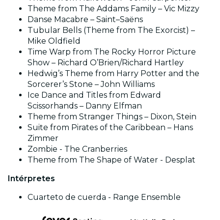
Theme from The Addams Family – Vic Mizzy
Danse Macabre – Saint–Saëns
Tubular Bells (Theme from The Exorcist) –
Mike Oldfield
Time Warp from The Rocky Horror Picture
Show – Richard O’Brien/Richard Hartley
Hedwig’s Theme from Harry Potter and the
Sorcerer’s Stone – John Williams
Ice Dance and Titles from Edward
Scissorhands – Danny Elfman
Theme from Stranger Things – Dixon, Stein
Suite from Pirates of the Caribbean – Hans
Zimmer
Zombie - The Cranberries
Theme from The Shape of Water - Desplat
Intérpretes
Cuarteto de cuerda - Range Ensemble