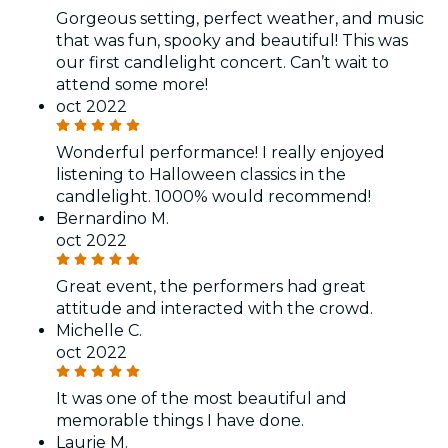
Gorgeous setting, perfect weather, and music
that was fun, spooky and beautiful! This was
our first candlelight concert. Can’t wait to
attend some more!
oct 2022
Wonderful performance! I really enjoyed
listening to Halloween classics in the
candlelight. 1000% would recommend!
Bernardino M.
oct 2022
Great event, the performers had great
attitude and interacted with the crowd.
Michelle C.
oct 2022
It was one of the most beautiful and
memorable things I have done.
Laurie M.