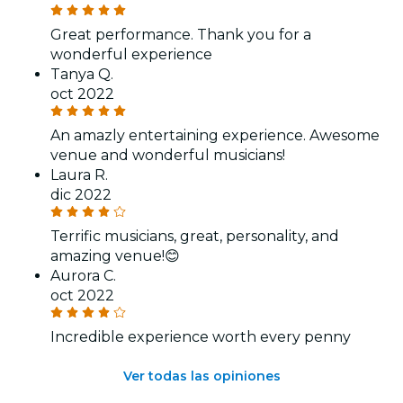
Great performance. Thank you for a
wonderful experience
Tanya Q.
oct 2022
An amazly entertaining experience. Awesome
venue and wonderful musicians!
Laura R.
dic 2022
Terrific musicians, great, personality, and
amazing venue!😊
Aurora C.
oct 2022
Incredible experience worth every penny
Ver todas las opiniones