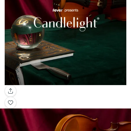
Galería