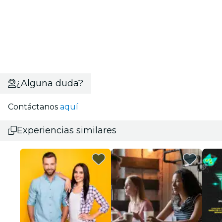
¿Alguna duda?
Contáctanos
aquí
Experiencias similares