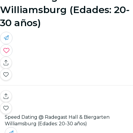
Williamsburg (Edades: 20-
30 años)
Speed Dating @ Radegast Hall & Biergarten
Williamsburg (Edades: 20-30 años)