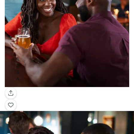
Galería