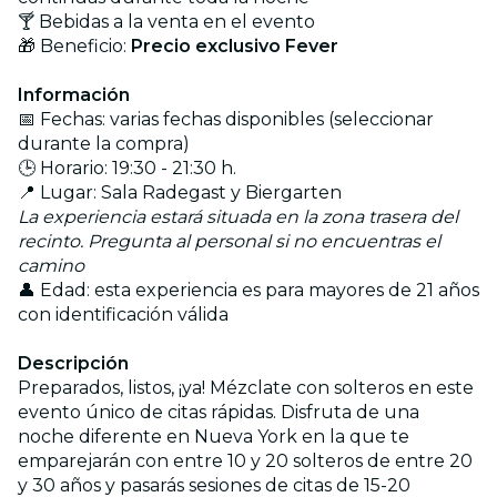
🍸 Bebidas a la venta en el evento
🎁 Beneficio:
Precio exclusivo Fever
Información
📅 Fechas: varias fechas disponibles (seleccionar
durante la compra)
🕒 Horario: 19:30 - 21:30 h.
📍 Lugar: Sala Radegast y Biergarten
La experiencia estará situada en la zona trasera del
recinto. Pregunta al personal si no encuentras el
camino
👤 Edad: esta experiencia es para mayores de 21 años
con identificación válida
Descripción
Preparados, listos, ¡ya! Mézclate con solteros en este
evento único de citas rápidas. Disfruta de una
noche diferente en Nueva York en la que te
emparejarán con entre 10 y 20 solteros de entre 20
y 30 años y pasarás sesiones de citas de 15-20