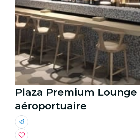
Plaza Premium Lounge S
aéroportuaire