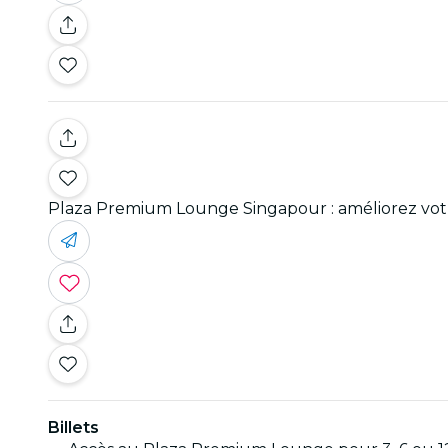
Plaza Premium Lounge Singapour : améliorez vot
Billets