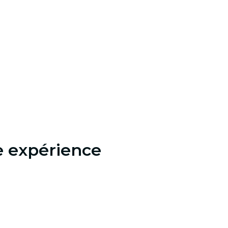
e expérience