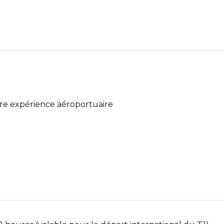
re expérience aéroportuaire