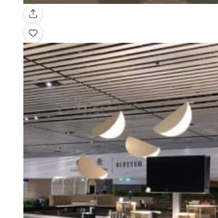
Galerie