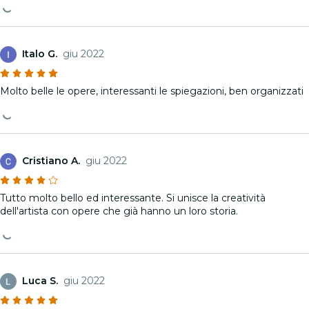
Italo G.
giu 2022
Molto belle le opere, interessanti le spiegazioni, ben organizzati
Cristiano A.
giu 2022
Tutto molto bello ed interessante. Si unisce la creatività
dell'artista con opere che già hanno un loro storia.
Luca S.
giu 2022