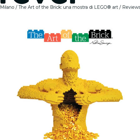
Milano
The Art of the Brick: una mostra di LEGO® art
Review