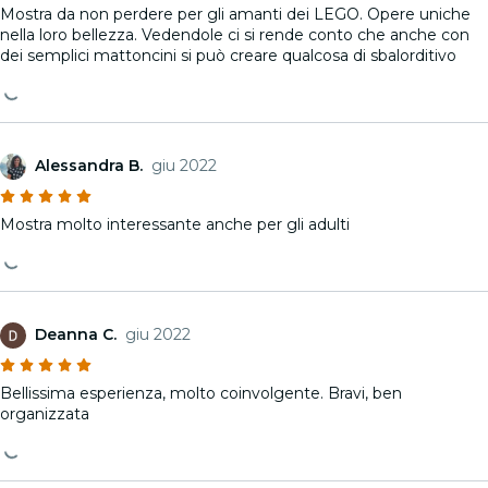
Mostra da non perdere per gli amanti dei LEGO. Opere uniche
nella loro bellezza. Vedendole ci si rende conto che anche con
dei semplici mattoncini si può creare qualcosa di sbalorditivo
Alessandra B.
giu 2022
Mostra molto interessante anche per gli adulti
Deanna C.
giu 2022
Bellissima esperienza, molto coinvolgente. Bravi, ben
organizzata