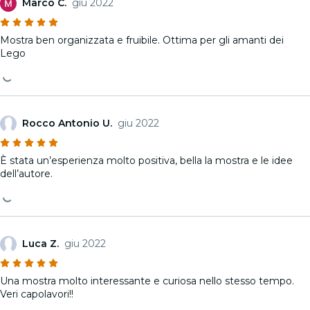
Marco C.
giu 2022
Mostra ben organizzata e fruibile. Ottima per gli amanti dei
Lego
Rocco Antonio U.
giu 2022
È stata un’esperienza molto positiva, bella la mostra e le idee
dell’autore.
Luca Z.
giu 2022
Una mostra molto interessante e curiosa nello stesso tempo.
Veri capolavori!!