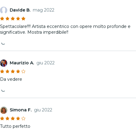
Davide B.
mag 2022
Spettacolare!!!! Artista eccentrico con opere molto profonde e
significative. Mostra imperdibile!!
Maurizio A.
giu 2022
Da vedere
Simona F.
giu 2022
Tutto perfetto