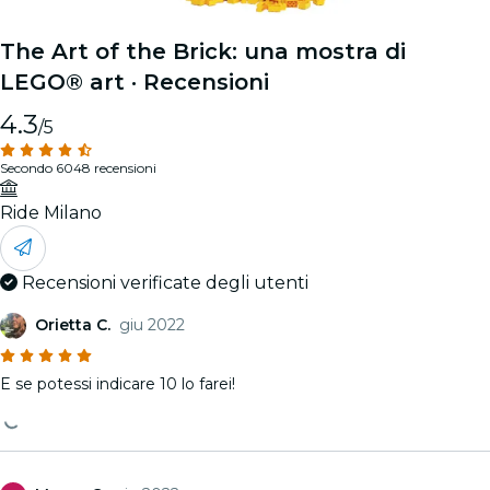
The Art of the Brick: una mostra di
LEGO® art
· Recensioni
4.3
/5
Secondo 6048 recensioni
Ride Milano
Recensioni verificate degli utenti
Orietta C.
giu 2022
E se potessi indicare 10 lo farei!