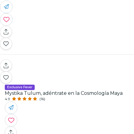
Exclusivo Fever
Mystika Tulum, adéntrate en la Cosmología Maya
4.9
(16)