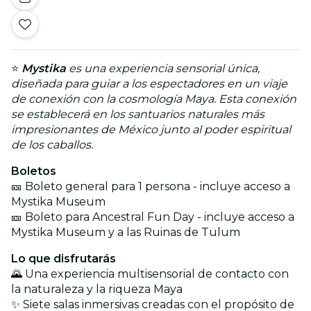
⭐
Mystika
es una experiencia sensorial única,
diseñada para guiar a los espectadores en un viaje
de conexión con la cosmología Maya. Esta conexión
se establecerá en los santuarios naturales más
impresionantes de México junto al poder espiritual
de los caballos.
Boletos
🎫 Boleto general para 1 persona - incluye acceso a
Mystika Museum
🎫 Boleto para Ancestral Fun Day - incluye acceso a
Mystika Museum y a las Ruinas de Tulum
Lo que disfrutarás
🌄 Una experiencia multisensorial de contacto con
la naturaleza y la riqueza Maya
✨ Siete salas inmersivas creadas con el propósito de