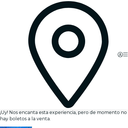
¡Uy! Nos encanta esta experiencia, pero de momento no
hay boletos a la venta.