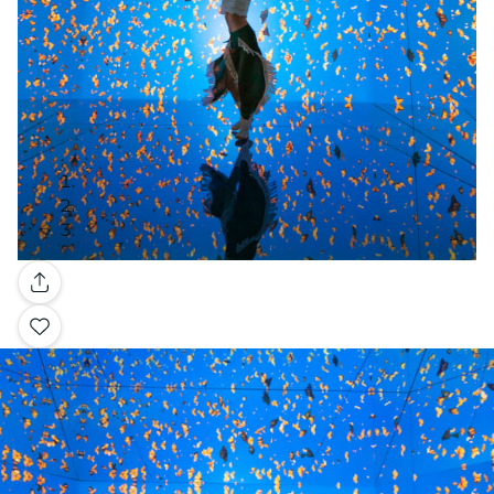
Galería