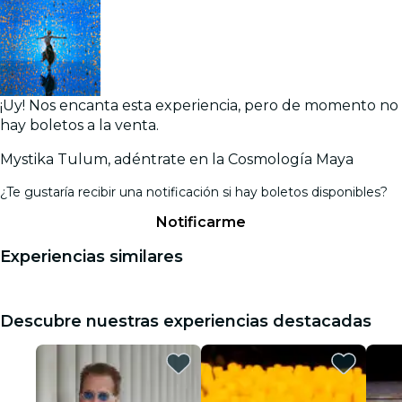
¡Uy! Nos encanta esta experiencia, pero de momento no
hay boletos a la venta.
Mystika Tulum, adéntrate en la Cosmología Maya
¿Te gustaría recibir una notificación si hay boletos disponibles?
Notificarme
Experiencias similares
Descubre nuestras experiencias destacadas