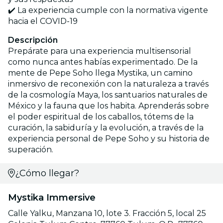
✔️ La experiencia cumple con la normativa vigente
hacia el COVID-19
Descripción
Prepárate para una experiencia multisensorial
como nunca antes habías experimentado. De la
mente de Pepe Soho llega Mystika, un camino
inmersivo de reconexión con la naturaleza a través
de la cosmología Maya, los santuarios naturales de
México y la fauna que los habita. Aprenderás sobre
el poder espiritual de los caballos, tótems de la
curación, la sabiduría y la evolución, a través de la
experiencia personal de Pepe Soho y su historia de
superación.
¿Cómo llegar?
Mystika Immersive
Calle Yalku, Manzana 10, lote 3. Fracción 5, local 25