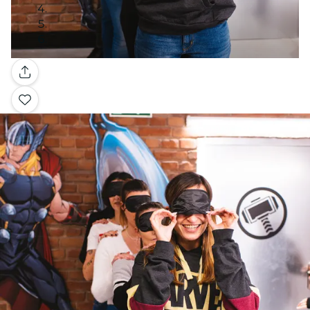
Galeria