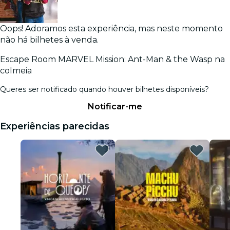
Oops! Adoramos esta experiência, mas neste momento
não há bilhetes à venda.
Escape Room MARVEL Mission: Ant-Man & the Wasp na
colmeia
Queres ser notificado quando houver bilhetes disponíveis?
Notificar-me
Experiências parecidas