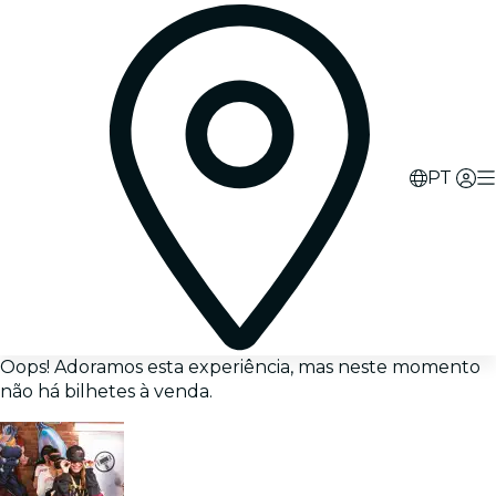
PT
Oops! Adoramos esta experiência, mas neste momento
não há bilhetes à venda.