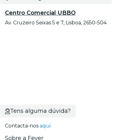
Centro Comercial UBBO
Av. Cruzeiro Seixas 5 e 7, Lisboa, 2650-504
Tens alguma dúvida?
Contacta-nos
aqui
Sobre a Fever