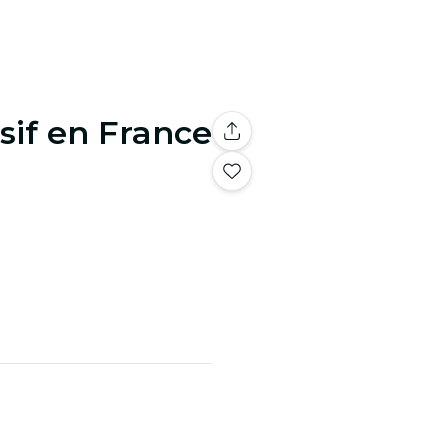
sif en France