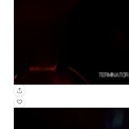
Galerie