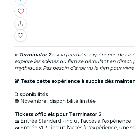
⭐
Terminator 2
est la première expérience de ciné
explore les scènes du film se déroulant en direct, 
mythiques. Pas besoin d’avoir vu le film pour vivre 
🚨 Teste cette expérience à succès dès maintenan
Disponibilités
🟠 Novembre : disponibilité limitée
Tickets officiels pour Terminator 2
🎫 Entrée Standard - inclut l'accès à l'expérience
🎫 Entrée VIP - inclut l'accès à l'expérience, une