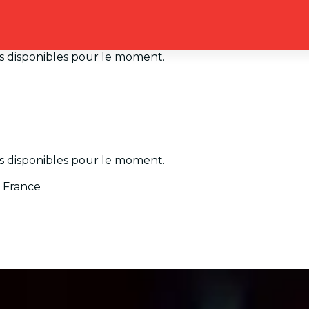
ets disponibles pour le moment.
ets disponibles pour le moment.
n France