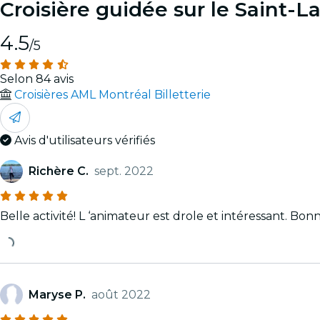
Croisière guidée sur le Saint-L
4.5
/5
Selon 84 avis
Croisières AML Montréal Billetterie
Avis d'utilisateurs vérifiés
Richère C.
sept. 2022
Belle activité! L ‘animateur est drole et intéressant. Bon
Maryse P.
août 2022