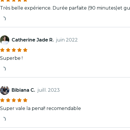
Très belle expérience. Durée parfaite (90 minutes)et gu
Catherine Jade R.
juin 2022
Superbe !
Bibiana C.
juill. 2023
Super vale la pena!! recomendable