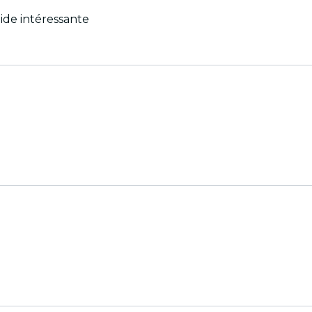
ide intéressante