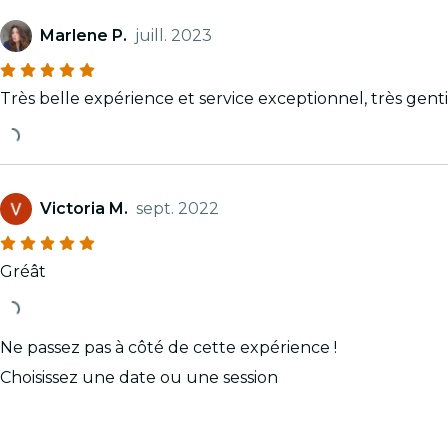
Marlene P.
juill. 2023
Très belle expérience et service exceptionnel, très gen
Victoria M.
sept. 2022
Gréât
Ne passez pas à côté de cette expérience !
Choisissez une date ou une session