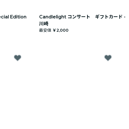
l Edition
Candlelight コンサート ギフトカード -
川崎
最安値
￥2,000