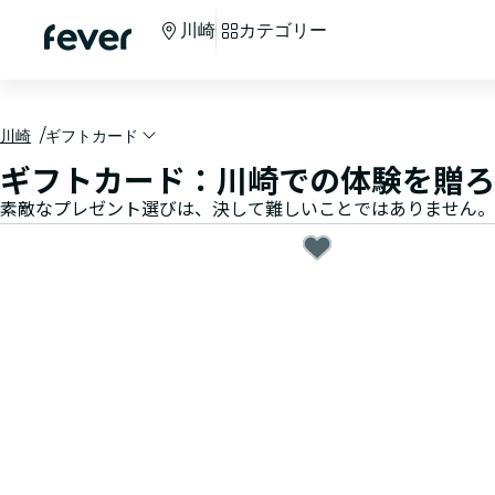
川崎
カテゴリー
川崎
ギフトカード
ギフトカード：川崎での体験を贈ろ