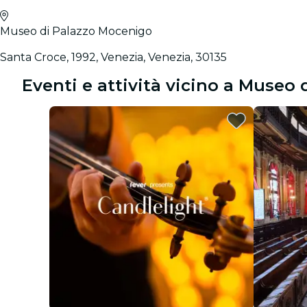
Museo di Palazzo Mocenigo
Santa Croce, 1992, Venezia, Venezia, 30135
Eventi e attività vicino a Museo