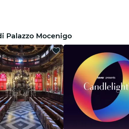
 di Palazzo Mocenigo