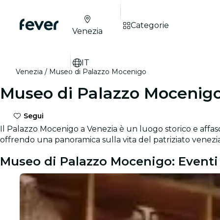
Categorie
Venezia
IT
Venezia
Museo di Palazzo Mocenigo
Museo di Palazzo Mocenig
Segui
Il Palazzo Mocenigo a Venezia è un luogo storico e affas
offrendo una panoramica sulla vita del patriziato venezia
Museo di Palazzo Mocenigo: Eventi 