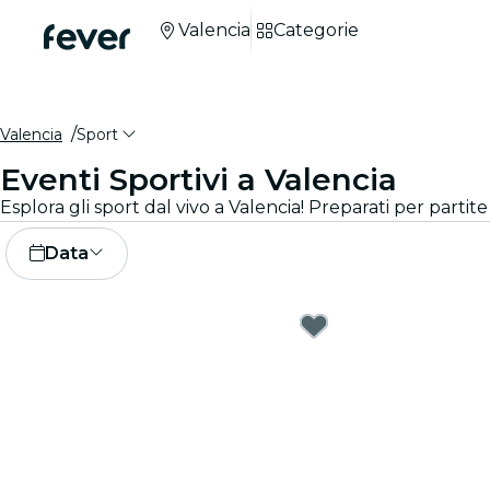
Valencia
Categorie
Valencia
Sport
Eventi Sportivi a Valencia
Data