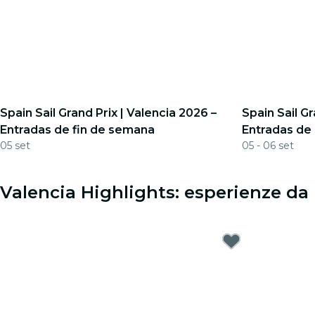
Spain Sail Grand Prix | Valencia 2026 –
Spain Sail Gr
Entradas de fin de semana
Entradas de 
05 set
05 - 06 set
Valencia Highlights: esperienze da 