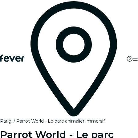
Parigi
Parrot World - Le parc animalier immersif
Parrot World - Le parc