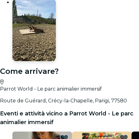
Come arrivare?
Parrot World - Le parc animalier immersif
Route de Guérard, Crécy-la-Chapelle, Parigi, 77580
Eventi e attività vicino a Parrot World - Le parc
animalier immersif