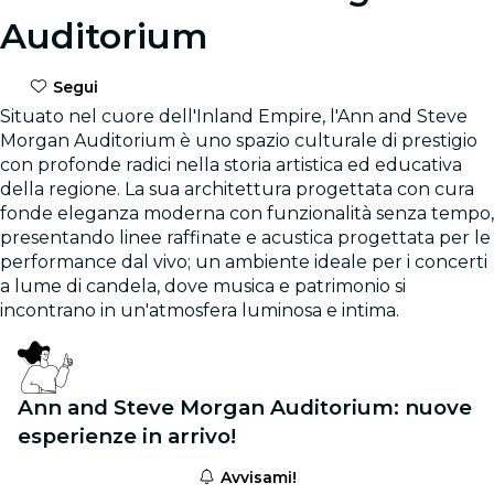
Auditorium
Segui
Situato nel cuore dell'Inland Empire, l'Ann and Steve
Morgan Auditorium è uno spazio culturale di prestigio
con profonde radici nella storia artistica ed educativa
della regione. La sua architettura progettata con cura
fonde eleganza moderna con funzionalità senza tempo,
presentando linee raffinate e acustica progettata per le
performance dal vivo; un ambiente ideale per i concerti
a lume di candela, dove musica e patrimonio si
incontrano in un'atmosfera luminosa e intima.
Ann and Steve Morgan Auditorium: nuove
esperienze in arrivo!
Avvisami!