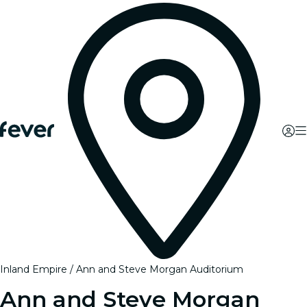
Inland Empire
Ann and Steve Morgan Auditorium
Ann and Steve Morgan