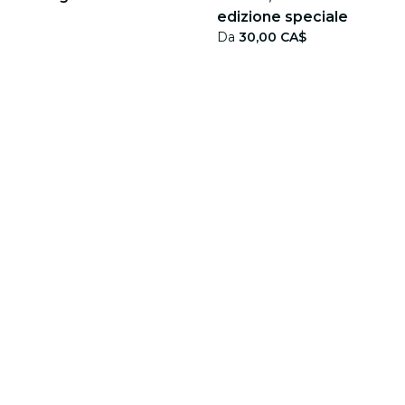
edizione speciale
Da
30,00 CA$