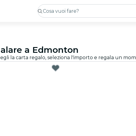
egalare a Edmonton