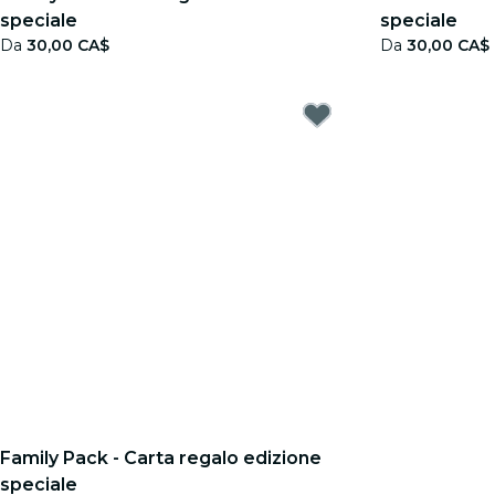
speciale
speciale
Da
30,00 CA$
Da
30,00 CA$
Family Pack - Carta regalo edizione
speciale