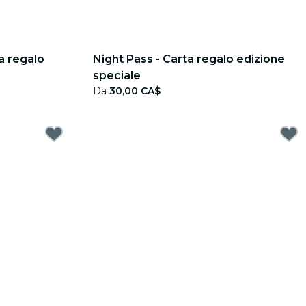
a regalo
Night Pass - Carta regalo edizione
speciale
Da
30,00 CA$