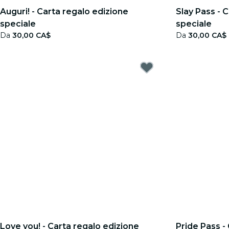
Auguri! - Carta regalo edizione
Slay Pass - 
speciale
speciale
Da
30,00 CA$
Da
30,00 CA$
Love you! - Carta regalo edizione
Pride Pass -