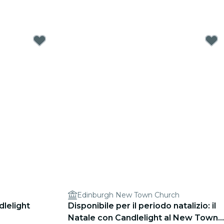
Edinburgh New Town Church
lelight
Disponibile per il periodo natalizio: il
Natale con Candlelight al New Town