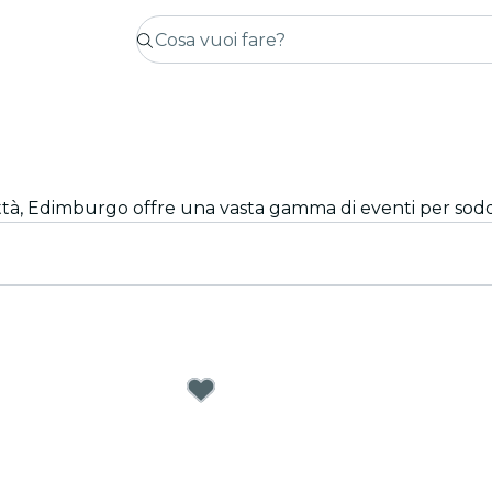
città, Edimburgo offre una vasta gamma di eventi per soddi