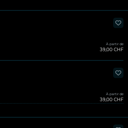
À partir de
39,00 CHF
À partir de
39,00 CHF