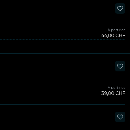
À partir de
44,00 CHF
À partir de
39,00 CHF