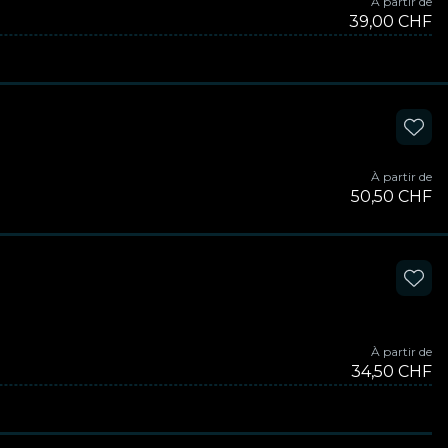
À partir de
39,00 CHF
À partir de
50,50 CHF
À partir de
34,50 CHF