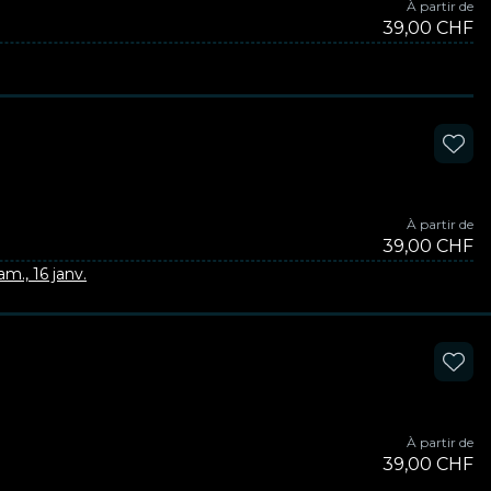
À partir de
39,00 CHF
À partir de
39,00 CHF
am., 16 janv.
À partir de
39,00 CHF