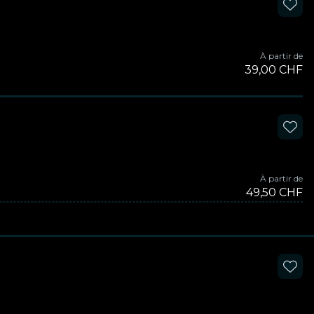
À partir de
39,00 CHF
À partir de
49,50 CHF