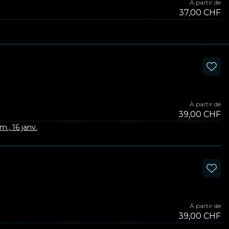
À partir de
37,00 CHF
À partir de
39,00 CHF
m., 16 janv.
À partir de
39,00 CHF