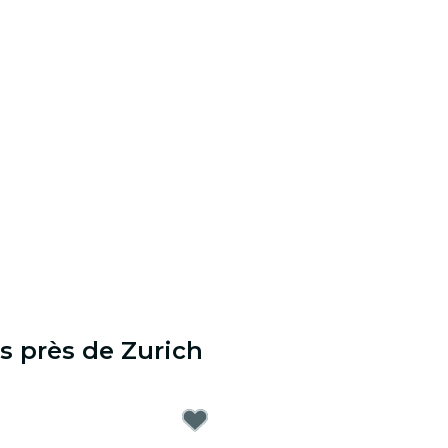
s près de Zurich