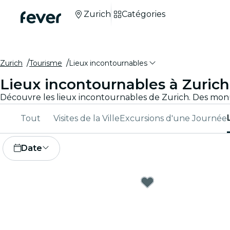
Zurich
Catégories
Zurich
Tourisme
Lieux incontournables
Lieux incontournables à Zurich
Tout
Visites de la Ville
Excursions d'une Journée
Date