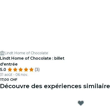
Lindt Home of Chocolate
Lindt Home of Chocolate : billet
d'entrée
5.0
(3)
31 août - 06 nov.
17,00 CHF
Découvre des expériences similaire