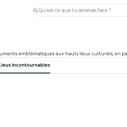
Lieux incontournables