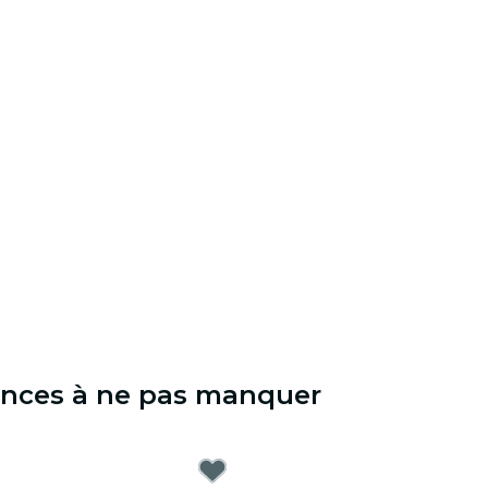
iences à ne pas manquer