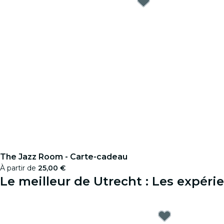
The Jazz Room - Carte-cadeau
À partir de
25,00 €
Le meilleur de Utrecht : Les expér