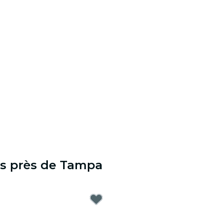
es près de Tampa