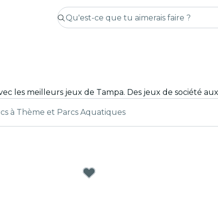
cs à Thème et Parcs Aquatiques