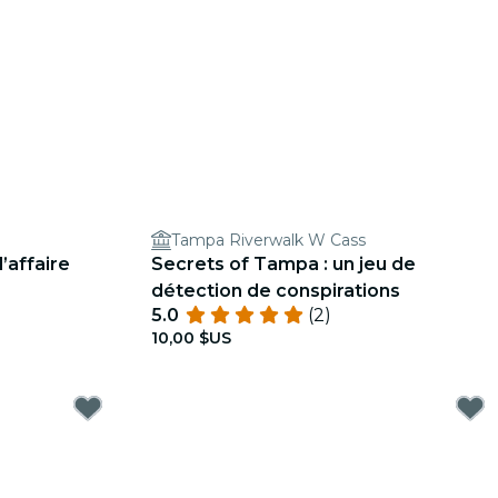
Tampa Riverwalk W Cass
’affaire
Secrets of Tampa : un jeu de
détection de conspirations
5.0
(2)
10,00 $US