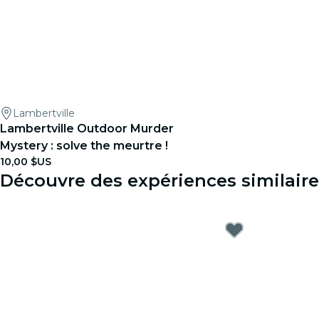
Lambertville
Lambertville Outdoor Murder
Mystery : solve the meurtre !
10,00 $US
Découvre des expériences similaire