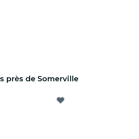
s près de Somerville