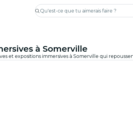
ersives à Somerville