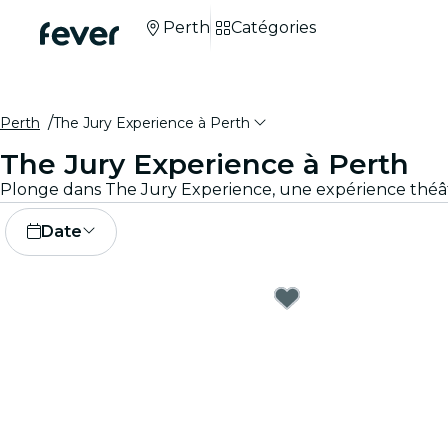
Perth
Catégories
Perth
The Jury Experience à Perth
The Jury Experience à Perth
Date