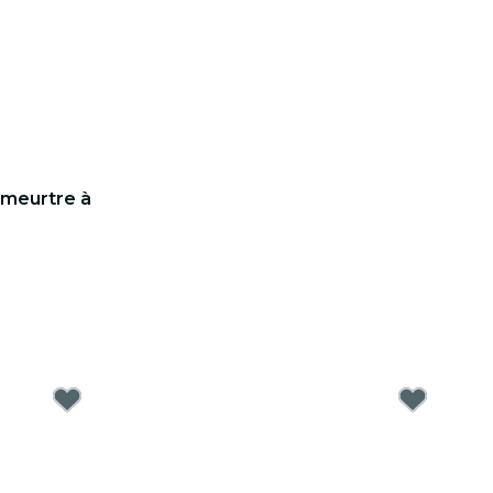
 meurtre à