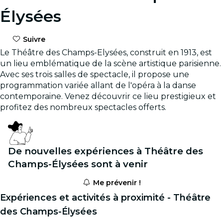
Élysées
Suivre
Le Théâtre des Champs-Elysées, construit en 1913, est
un lieu emblématique de la scène artistique parisienne.
Avec ses trois salles de spectacle, il propose une
programmation variée allant de l'opéra à la danse
contemporaine. Venez découvrir ce lieu prestigieux et
profitez des nombreux spectacles offerts.
De nouvelles expériences à Théâtre des
Champs-Élysées sont à venir
Me prévenir !
Expériences et activités à proximité - Théâtre
des Champs-Élysées