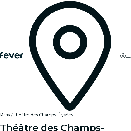
Paris
Théâtre des Champs-Élysées
Théâtre des Champs-