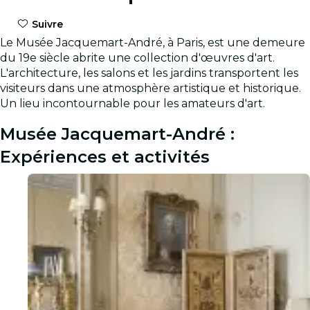
Suivre
Le Musée Jacquemart-André, à Paris, est une demeure
du 19e siècle abrite une collection d'œuvres d'art.
L'architecture, les salons et les jardins transportent les
visiteurs dans une atmosphère artistique et historique.
Un lieu incontournable pour les amateurs d'art.
Musée Jacquemart-André :
Expériences et activités