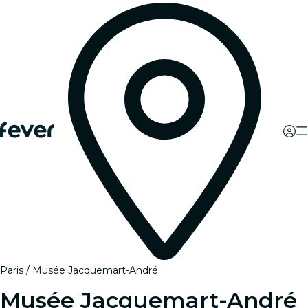
Paris
Musée Jacquemart-André
Musée Jacquemart-André