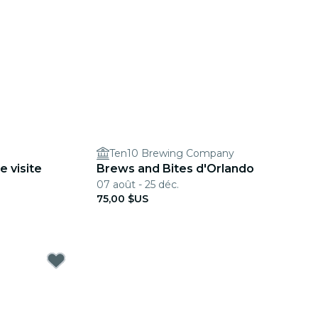
Ten10 Brewing Company
e visite
Brews and Bites d'Orlando
07 août - 25 déc.
75,00 $US