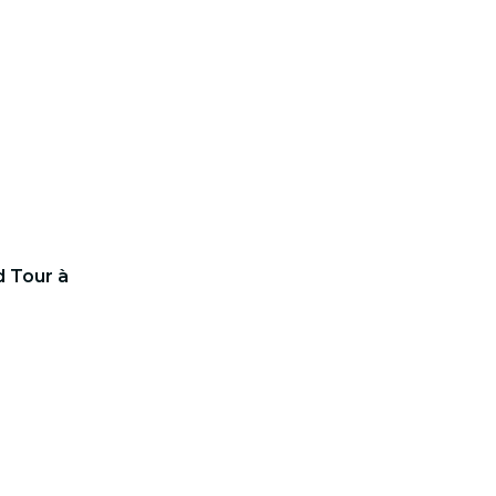
d Tour à