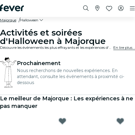
Majorque
Halloween
Activités et soirées
d'Halloween à Majorque
Découvre les événements les plus effrayants et les expériences d'Halloween les plus terrifiantes de Majorque.
En lire plus...
Prochainement
Nous recherchons de nouvelles expériences. En
attendant, consulte les événements à proximité ci-
dessous
Le meilleur de Majorque : Les expériences à ne
pas manquer