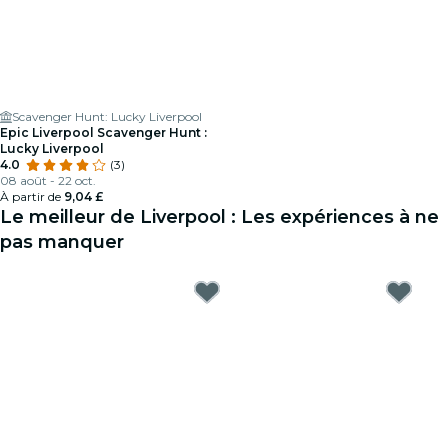
Scavenger Hunt: Lucky Liverpool
Epic Liverpool Scavenger Hunt :
Lucky Liverpool
4.0
(3)
08 août - 22 oct.
À partir de
9,04 £
Le meilleur de Liverpool : Les expériences à ne
pas manquer