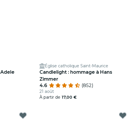
Église catholique Saint-Maurice
 Adele
Candlelight : hommage à Hans
Zimmer
4.6
(852)
21 août
À partir de
17,00 €