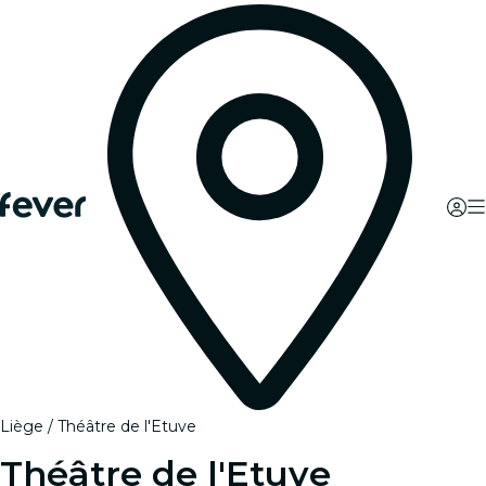
Liège
Théâtre de l'Etuve
Théâtre de l'Etuve