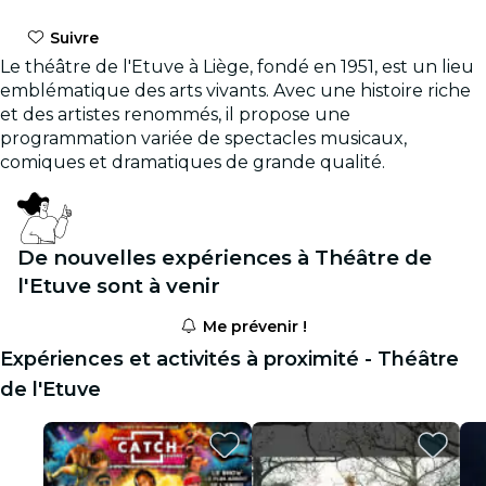
Suivre
Le théâtre de l'Etuve à Liège, fondé en 1951, est un lieu
emblématique des arts vivants. Avec une histoire riche
et des artistes renommés, il propose une
programmation variée de spectacles musicaux,
comiques et dramatiques de grande qualité.
De nouvelles expériences à Théâtre de
l'Etuve sont à venir
Me prévenir !
Expériences et activités à proximité - Théâtre
de l'Etuve