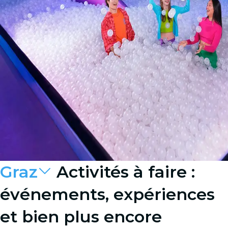
Graz
Activités à faire :
événements, expériences
et bien plus encore