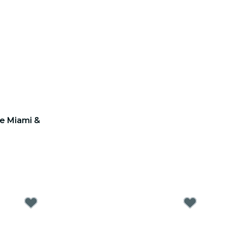
e Miami &