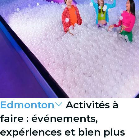
Edmonton
Activités à
faire : événements,
expériences et bien plus