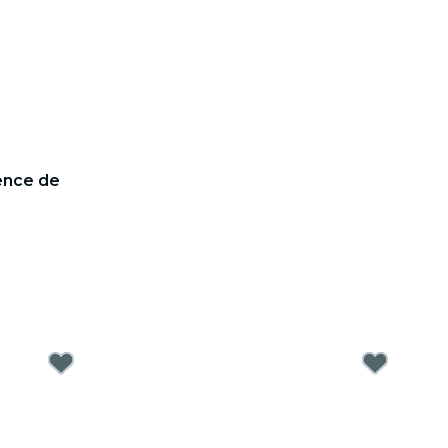
ience de