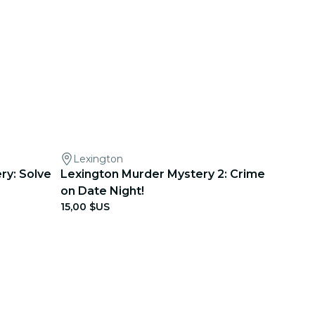
Lexington
ry: Solve
Lexington Murder Mystery 2: Crime
on Date Night!
15,00 $US