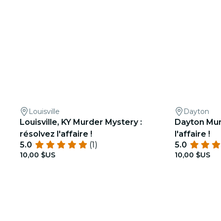
Louisville
Dayton
Louisville, KY Murder Mystery :
Dayton Mur
résolvez l'affaire !
l'affaire !
5.0
(1)
5.0
10,00 $US
10,00 $US