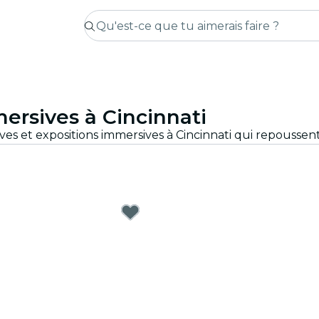
ersives à Cincinnati