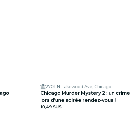
2701 N Lakewood Ave, Chicago
cago
Chicago Murder Mystery 2 : un crime
lors d’une soirée rendez-vous !
10,49 $US