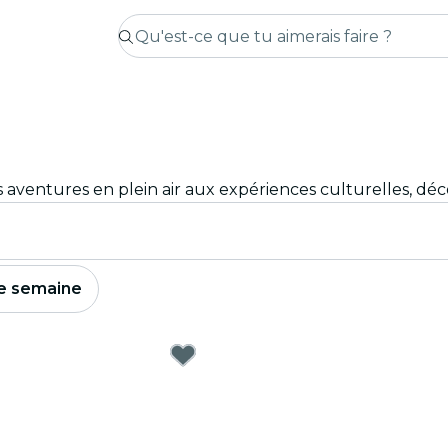
e semaine