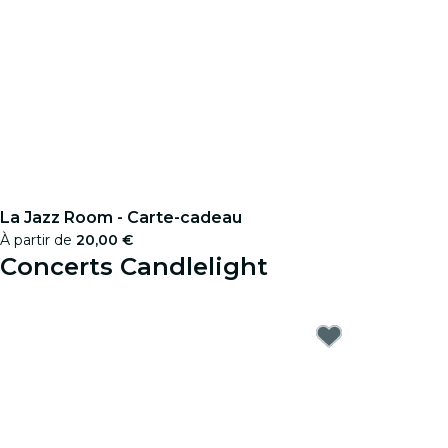
La Jazz Room - Carte-cadeau
À partir de
20,00 €
Concerts Candlelight