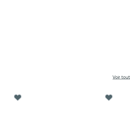
Voir tout