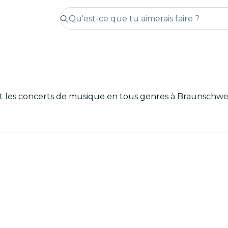
 et les concerts de musique en tous genres à Braunschwe