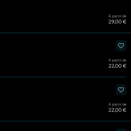
À partir de
29,00 €
À partir de
22,00 €
À partir de
22,00 €