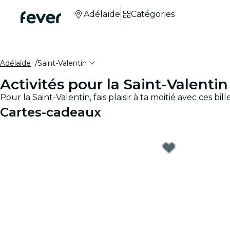
Adélaïde
Catégories
Adélaïde
Saint-Valentin
Activités pour la Saint-Valenti
Pour la Saint-Valentin, fais plaisir à ta moitié avec ces
Cartes-cadeaux