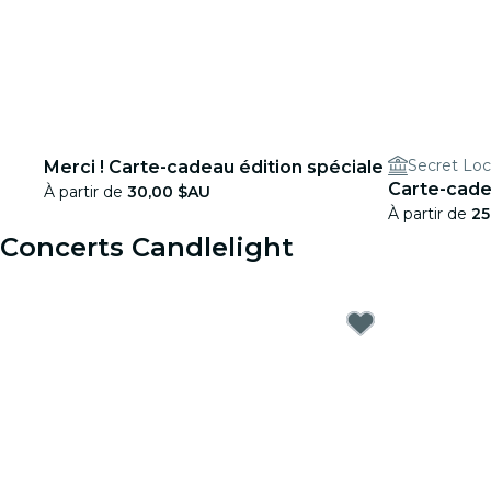
Secret Loc
Merci ! Carte-cadeau édition spéciale
Carte-cade
À partir de
30,00 $AU
À partir de
25
Concerts Candlelight