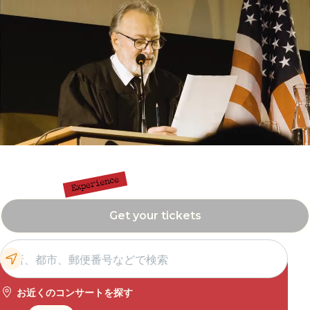
Get your tickets
お近くのコンサートを探す