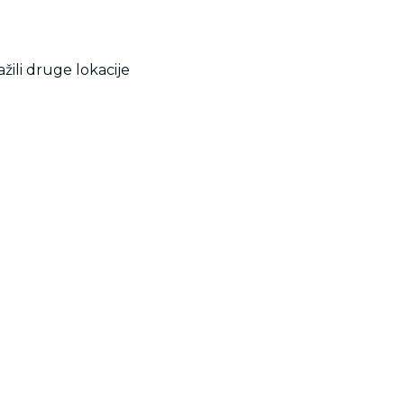
žili druge lokacije