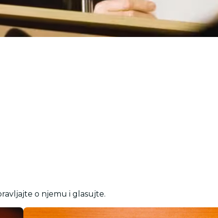
ravljajte o njemu i glasujte.