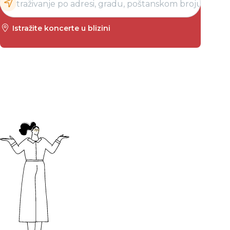
Istražite koncerte u blizini