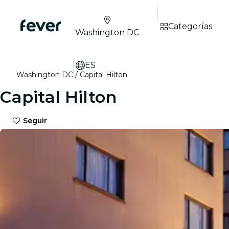
Categorías
Washington DC
ES
Washington DC
Capital Hilton
Capital Hilton
Seguir