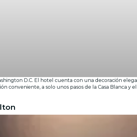
e Washington D.C. El hotel cuenta con una decoración el
ón conveniente, a solo unos pasos de la Casa Blanca y el 
lton