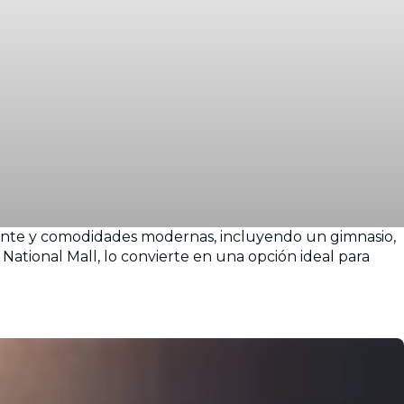
egante y comodidades modernas, incluyendo un gimnasio,
National Mall, lo convierte en una opción ideal para