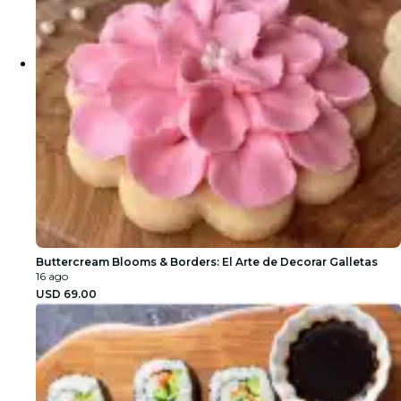
Buttercream Blooms & Borders: El Arte de Decorar Galletas
16 ago
USD 69.00