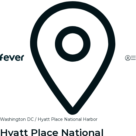
Washington DC
Hyatt Place National Harbor
Hyatt Place National