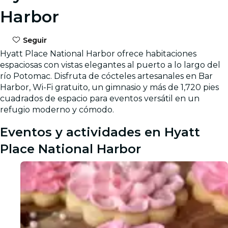
Harbor
Seguir
Hyatt Place National Harbor ofrece habitaciones
espaciosas con vistas elegantes al puerto a lo largo del
río Potomac. Disfruta de cócteles artesanales en Bar
Harbor, Wi-Fi gratuito, un gimnasio y más de 1,720 pies
cuadrados de espacio para eventos versátil en un
refugio moderno y cómodo.
Eventos y actividades en Hyatt
Place National Harbor